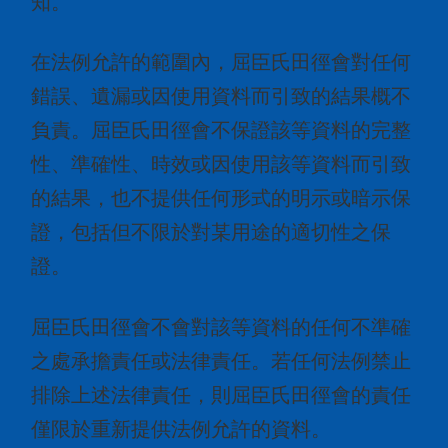
知。
在法例允許的範圍內，屈臣氏田徑會對任何
錯誤、遺漏或因使用資料而引致的結果概不
負責。屈臣氏田徑會不保證該等資料的完整
性、準確性、時效或因使用該等資料而引致
的結果，也不提供任何形式的明示或暗示保
證，包括但不限於對某用途的適切性之保
證。
屈臣氏田徑會不會對該等資料的任何不準確
之處承擔責任或法律責任。若任何法例禁止
排除上述法律責任，則屈臣氏田徑會的責任
僅限於重新提供法例允許的資料。