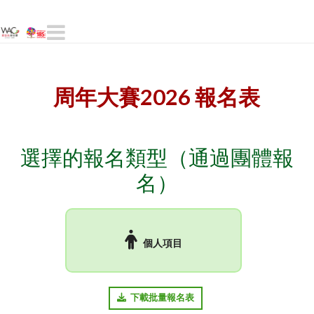
Navigation
周年大賽2026 報名表