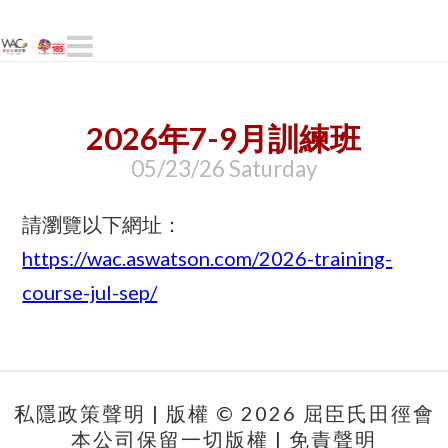
Navigation
2026年7-9月訓練班
05/23/26 Saturday
請瀏覽以下網址：
https://wac.aswatson.com/2026-training-
course-jul-sep/
私隱政策聲明
| 版權 © 2026 屈臣氏田徑會
本公司保留一切版權 |
免責聲明